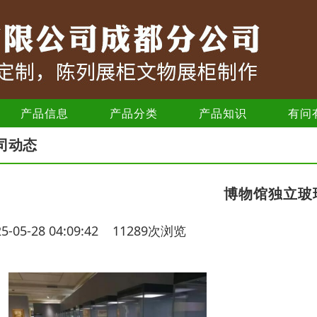
产品信息
产品分类
产品知识
有问
司动态
博物馆独立玻
25-05-28 04:09:42 11289次浏览