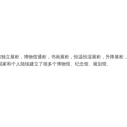
馆独立展柜，博物馆通柜，书画展柜，恒温恒湿展柜，升降展柜
国家和个人陆续建立了很多个博物馆、纪念馆、规划馆、