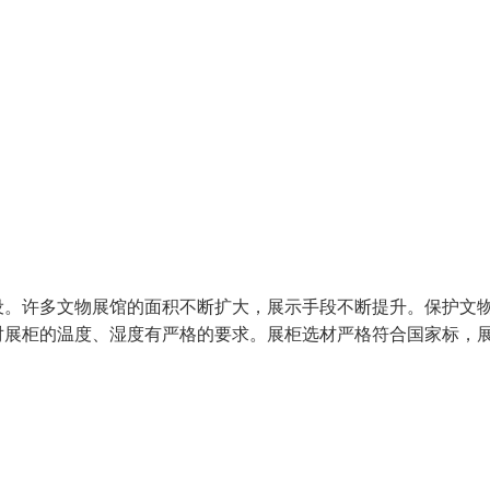
设。许多文物展馆的面积不断扩大，展示手段不断提升。保护文
对展柜的温度、湿度有严格的要求。展柜选材严格符合国家标，