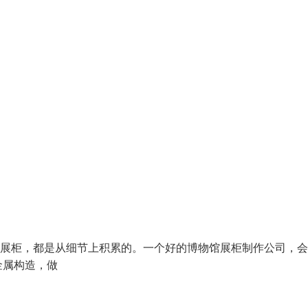
展柜，都是从细节上积累的。一个好的博物馆展柜制作公司，会
金属构造，做