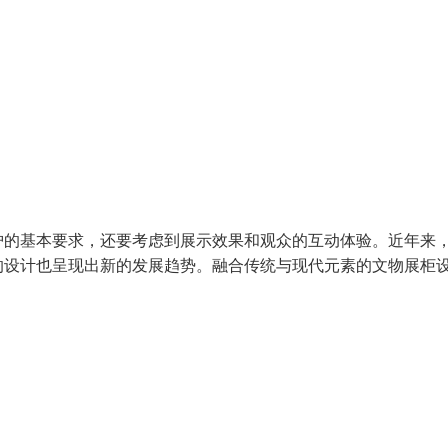
护的基本要求，还要考虑到展示效果和观众的互动体验。近年来
的设计也呈现出新的发展趋势。融合传统与现代元素的文物展柜