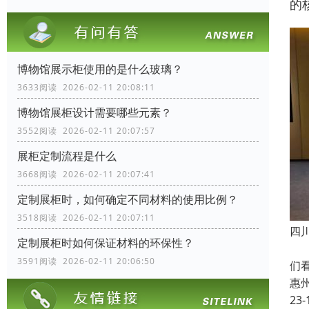
的
博物馆展示柜使用的是什么玻璃？
3633阅读 2026-02-11 20:08:11
博物馆展柜设计需要哪些元素？
3552阅读 2026-02-11 20:07:57
展柜定制流程是什么
3668阅读 2026-02-11 20:07:41
定制展柜时，如何确定不同材料的使用比例？
3518阅读 2026-02-11 20:07:11
四
定制展柜时如何保证材料的环保性？
我
3591阅读 2026-02-11 20:06:50
们
惠
23-