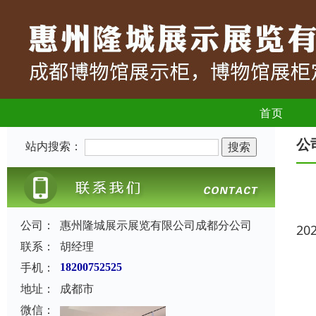
首页
公
站内搜索：
公司：
惠州隆城展示展览有限公司成都分公司
20
联系：
胡经理
手机：
18200752525
地址：
成都市
微信：