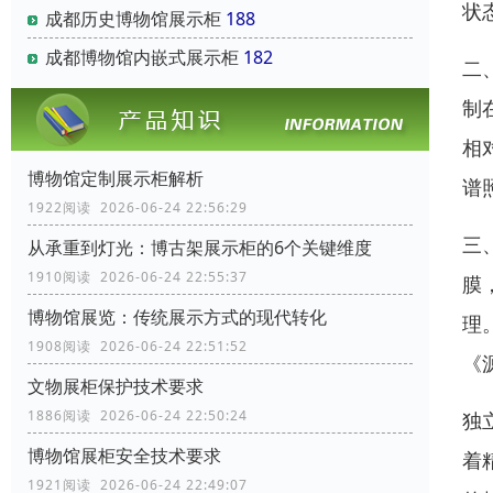
状
成都历史博物馆展示柜
188
成都博物馆内嵌式展示柜
182
二
制
相
博物馆定制展示柜解析
谱
1922阅读 2026-06-24 22:56:29
三
从承重到灯光：博古架展示柜的6个关键维度
1910阅读 2026-06-24 22:55:37
膜
博物馆展览：传统展示方式的现代转化
理
1908阅读 2026-06-24 22:51:52
《
文物展柜保护技术要求
1886阅读 2026-06-24 22:50:24
独
博物馆展柜安全技术要求
着
1921阅读 2026-06-24 22:49:07