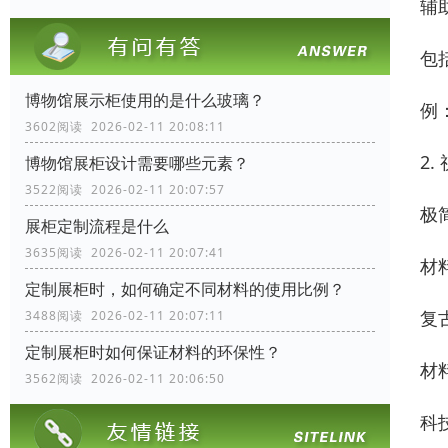
辅
包
博物馆展示柜使用的是什么玻璃？
例
3602阅读 2026-02-11 20:08:11
2
博物馆展柜设计需要哪些元素？
3522阅读 2026-02-11 20:07:57
极
展柜定制流程是什么
3635阅读 2026-02-11 20:07:41
材
定制展柜时，如何确定不同材料的使用比例？
复
3488阅读 2026-02-11 20:07:11
定制展柜时如何保证材料的环保性？
材
3562阅读 2026-02-11 20:06:50
科