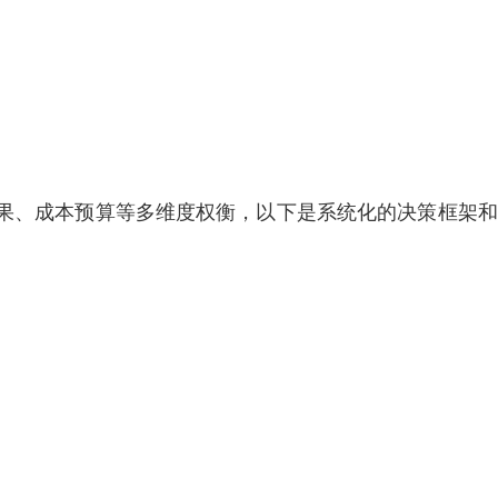
果、成本预算等多维度权衡，以下是系统化的决策框架和