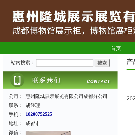
首页
产
站内搜索：
公司：
惠州隆城展示展览有限公司成都分公司
20
联系：
胡经理
手机：
18200752525
地址：
成都市
微信：