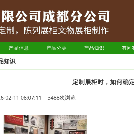
产品信息
产品分类
产品知识
有问
品知识
定制展柜时，如何确
26-02-11 08:07:11 3488次浏览