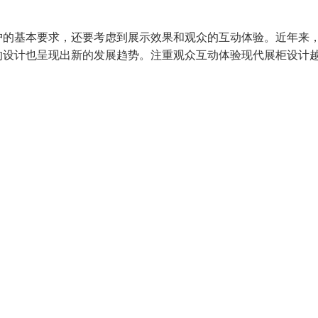
护的基本要求，还要考虑到展示效果和观众的互动体验。近年来
的设计也呈现出新的发展趋势。注重观众互动体验现代展柜设计