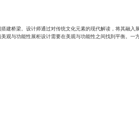
间搭建桥梁。设计师通过对传统文化元素的现代解读，将其融入
顾美观与功能性展柜设计需要在美观与功能性之间找到平衡。一