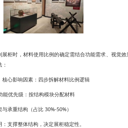
制展柜时，材料使用比例的确定需结合功能需求、视觉效
法：
、核心影响因素：四步拆解材料比例逻辑
. 功能优先级：按结构模块分配材料
架与承重结构（占比 30%-50%）
用：支撑整体结构，决定展柜稳定性。