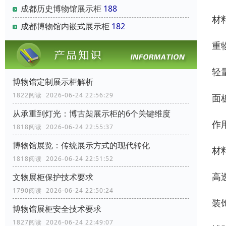
成都历史博物馆展示柜
188
材
成都博物馆内嵌式展示柜
182
重
轻
博物馆定制展示柜解析
1822阅读 2026-06-24 22:56:29
面
从承重到灯光：博古架展示柜的6个关键维度
作
1818阅读 2026-06-24 22:55:37
博物馆展览：传统展示方式的现代转化
材
1818阅读 2026-06-24 22:51:52
高
文物展柜保护技术要求
1790阅读 2026-06-24 22:50:24
装
博物馆展柜安全技术要求
1827阅读 2026-06-24 22:49:07