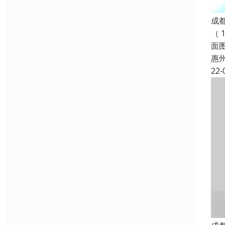
成
（
面
惠
22-