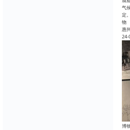
成
气
定
物
惠
24-
博