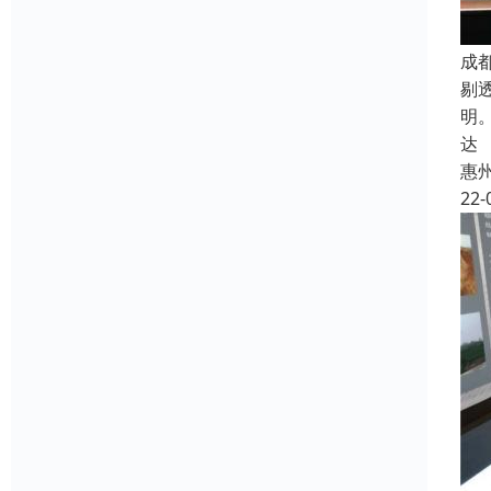
成
剔
明
达
惠
22-