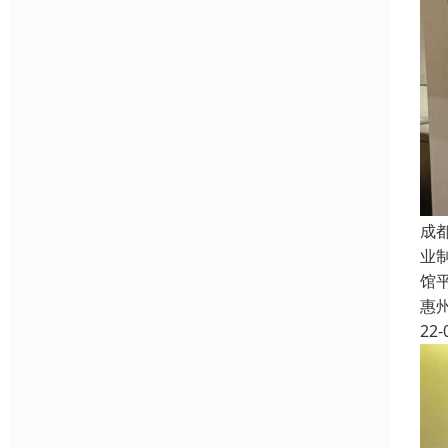
成
业
馆
惠
22-