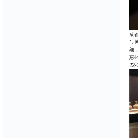
成
1
细
惠
22-