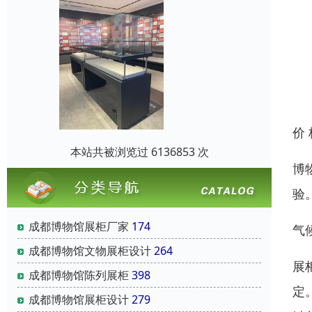
价
本站共被浏览过 6136853 次
博
验
成都博物馆展柜厂家
174
气
成都博物馆文物展柜设计
264
展
成都博物馆陈列展柜
398
定
成都博物馆展柜设计
279