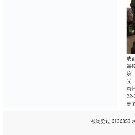
成
遥
境
光
惠
22-
更
被浏览过 613685