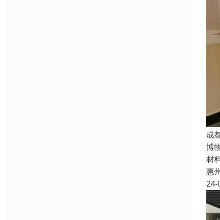
成
博
材
惠
24-