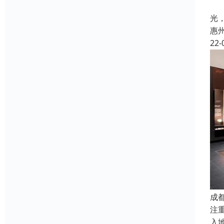
博
光
惠
22-
成
注
入