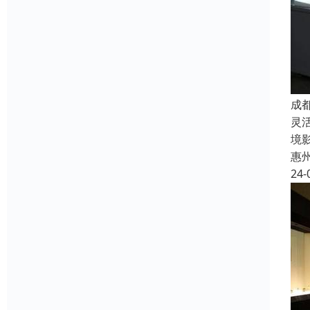
成
灵
境
惠
24-