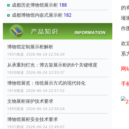
成都历史博物馆展示柜
188
的
成都博物馆内嵌式展示柜
182
璀
作
欢
博物馆定制展示柜解析
系
1931阅读 2026-06-24 22:56:29
从承重到灯光：博古架展示柜的6个关键维度
网
1920阅读 2026-06-24 22:55:37
博物馆展览：传统展示方式的现代转化
手
1916阅读 2026-06-24 22:51:52
文物展柜保护技术要求
1895阅读 2026-06-24 22:50:24
博物馆展柜安全技术要求
1931阅读 2026-06-24 22:49:07