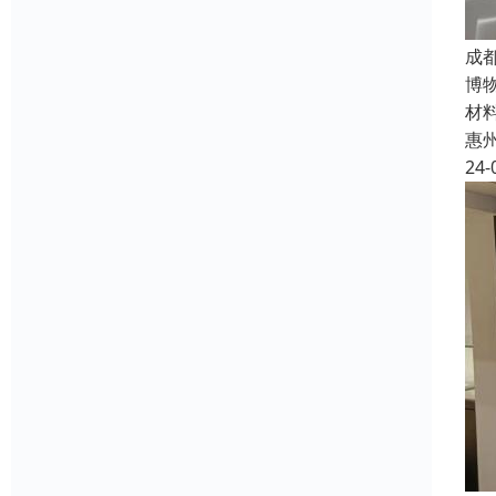
成
博
材
惠
24-