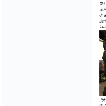
成
应
确
惠
24-
成
遥