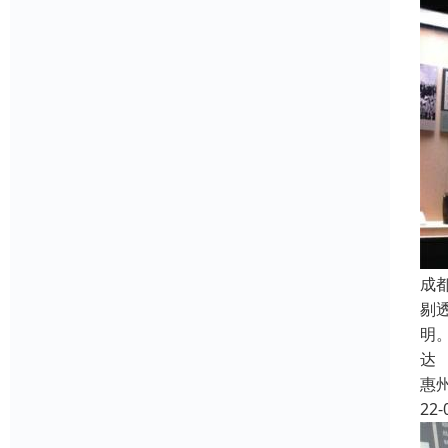
成
剔
明
达
惠
22-