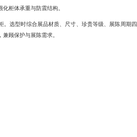
强化柜体承重与防震结构。
柜。选型时综合展品材质、尺寸、珍贵等级、展陈周期四
，兼顾保护与展陈需求。