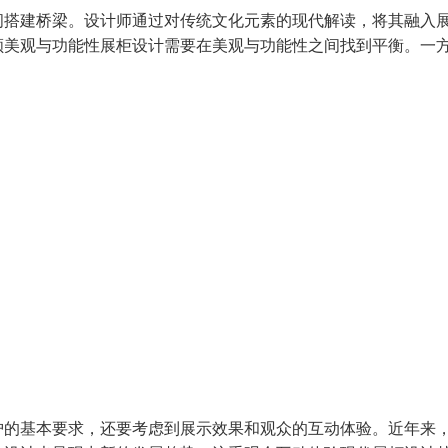
间搭建桥梁。设计师通过对传统文化元素的现代解读，将其融入
顾美观与功能性展柜设计需要在美观与功能性之间找到平衡。一
护的基本要求，还要考虑到展示效果和观众的互动体验。近年来