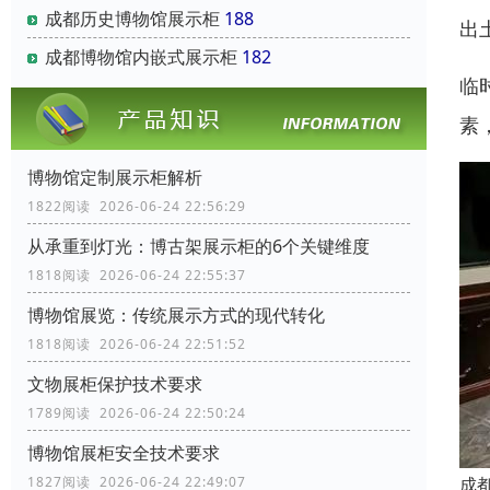
成都历史博物馆展示柜
188
出
成都博物馆内嵌式展示柜
182
临
素
博物馆定制展示柜解析
1822阅读 2026-06-24 22:56:29
从承重到灯光：博古架展示柜的6个关键维度
1818阅读 2026-06-24 22:55:37
博物馆展览：传统展示方式的现代转化
1818阅读 2026-06-24 22:51:52
文物展柜保护技术要求
1789阅读 2026-06-24 22:50:24
博物馆展柜安全技术要求
成
1827阅读 2026-06-24 22:49:07