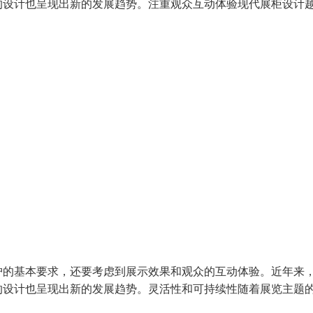
的设计也呈现出新的发展趋势。注重观众互动体验现代展柜设计
护的基本要求，还要考虑到展示效果和观众的互动体验。近年来
的设计也呈现出新的发展趋势。灵活性和可持续性随着展览主题