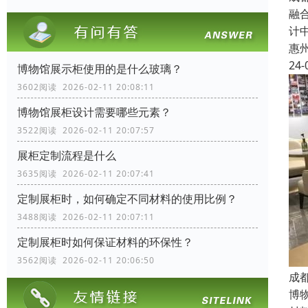
融
计
惠
24-
博物馆展示柜使用的是什么玻璃？
3602阅读 2026-02-11 20:08:11
博物馆展柜设计需要哪些元素？
3522阅读 2026-02-11 20:07:57
展柜定制流程是什么
3635阅读 2026-02-11 20:07:41
定制展柜时，如何确定不同材料的使用比例？
3488阅读 2026-02-11 20:07:11
定制展柜时如何保证材料的环保性？
3562阅读 2026-02-11 20:06:50
成
博