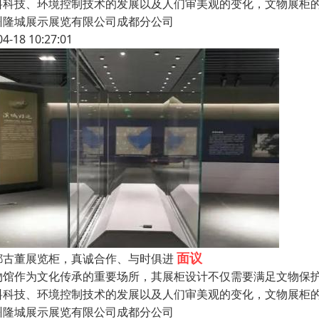
料科技、环境控制技术的发展以及人们审美观的变化，文物展柜
州隆城展示展览有限公司成都分公司
04-18 10:27:01
面议
都古董展览柜，真诚合作、与时俱进
物馆作为文化传承的重要场所，其展柜设计不仅需要满足文物保
料科技、环境控制技术的发展以及人们审美观的变化，文物展柜
州隆城展示展览有限公司成都分公司