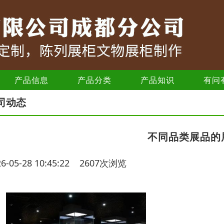
产品信息
产品分类
产品知识
有问
司动态
不同品类展品的
26-05-28 10:45:22 2607次浏览