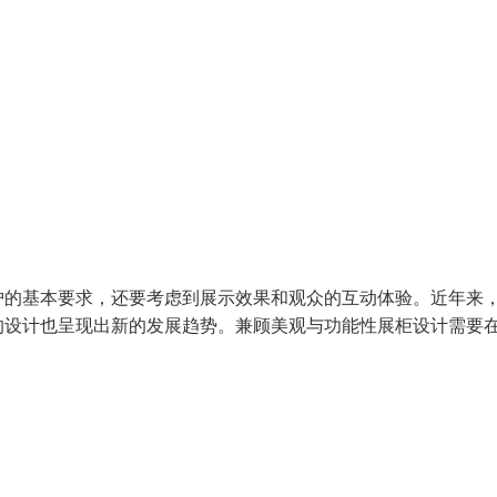
护的基本要求，还要考虑到展示效果和观众的互动体验。近年来
的设计也呈现出新的发展趋势。兼顾美观与功能性展柜设计需要