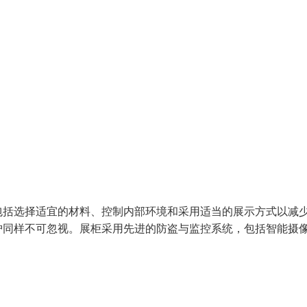
包括选择适宜的材料、控制内部环境和采用适当的展示方式以减
护同样不可忽视。展柜采用先进的防盗与监控系统，包括智能摄