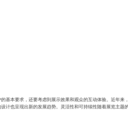
护的基本要求，还要考虑到展示效果和观众的互动体验。近年来
的设计也呈现出新的发展趋势。灵活性和可持续性随着展览主题