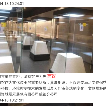
04-18 10:24:01
面议
都古董展览柜，坚持客户为先
物馆作为文化传承的重要场所，其展柜设计不仅需要满足文物保
料科技、环境控制技术的发展以及人们审美观的变化，文物展柜
州隆城展示展览有限公司成都分公司
04-18 10:21:01