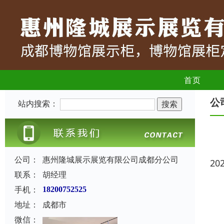
首页
公
站内搜索：
公司：
惠州隆城展示展览有限公司成都分公司
20
联系：
胡经理
手机：
18200752525
地址：
成都市
微信：