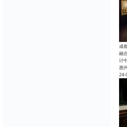
成
融
计
惠
24-