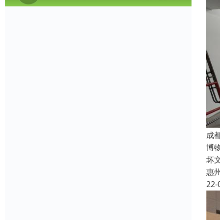
成
博
坏
惠
22-