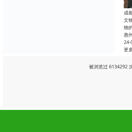
成
文
物
惠
24-
更
被浏览过 613429