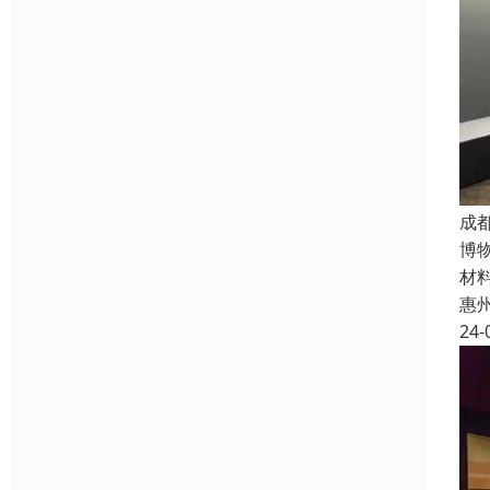
成
博
材
惠
24-