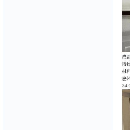
成
博
材
惠
24-