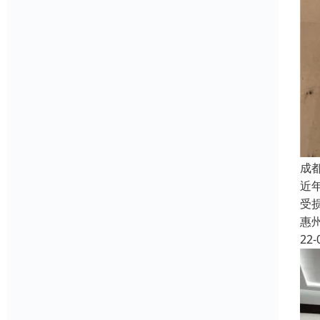
成
近
受
惠
22-