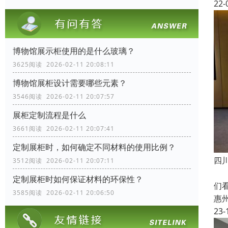
22-
博物馆展示柜使用的是什么玻璃？
3625阅读 2026-02-11 20:08:11
博物馆展柜设计需要哪些元素？
3546阅读 2026-02-11 20:07:57
展柜定制流程是什么
3661阅读 2026-02-11 20:07:41
定制展柜时，如何确定不同材料的使用比例？
四
3512阅读 2026-02-11 20:07:11
我
定制展柜时如何保证材料的环保性？
们
3585阅读 2026-02-11 20:06:50
惠
23-