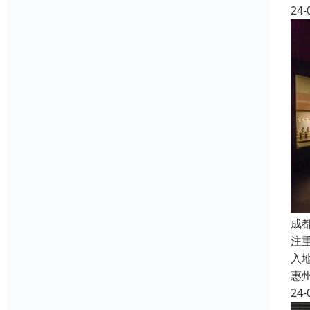
24-
成
注
入
惠
24-