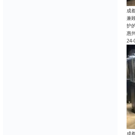
成
兼
护
惠
24-
成