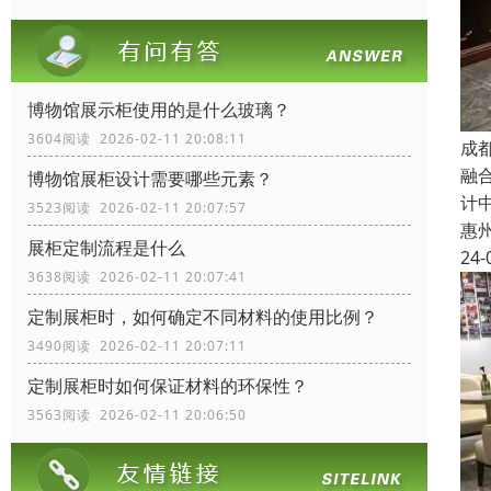
博物馆展示柜使用的是什么玻璃？
3604阅读 2026-02-11 20:08:11
成
融
博物馆展柜设计需要哪些元素？
计
3523阅读 2026-02-11 20:07:57
惠
展柜定制流程是什么
24-
3638阅读 2026-02-11 20:07:41
定制展柜时，如何确定不同材料的使用比例？
3490阅读 2026-02-11 20:07:11
定制展柜时如何保证材料的环保性？
3563阅读 2026-02-11 20:06:50