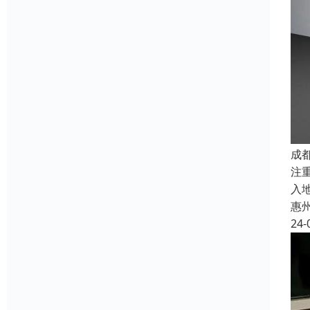
成
注
入
惠
24-