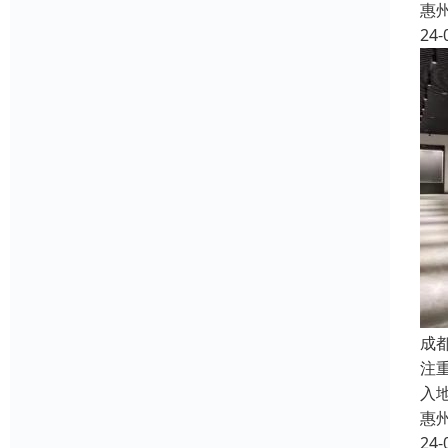
惠
24-
成
注
入
惠
24-