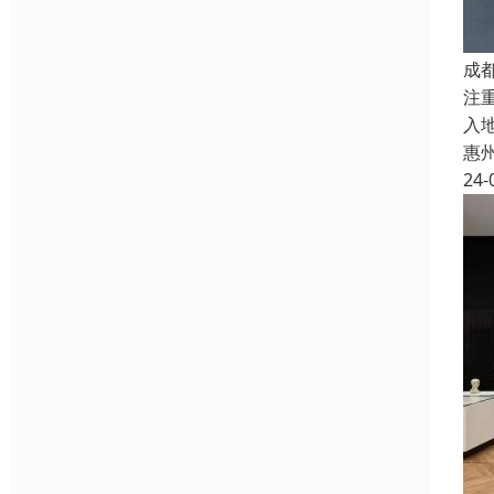
成
注
入
惠
24-