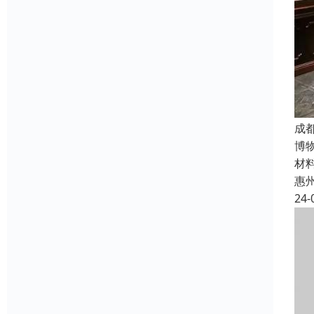
成
博
材
惠
24-