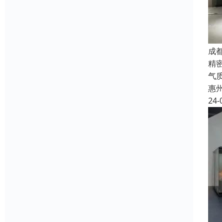
成
精
气
惠
24-