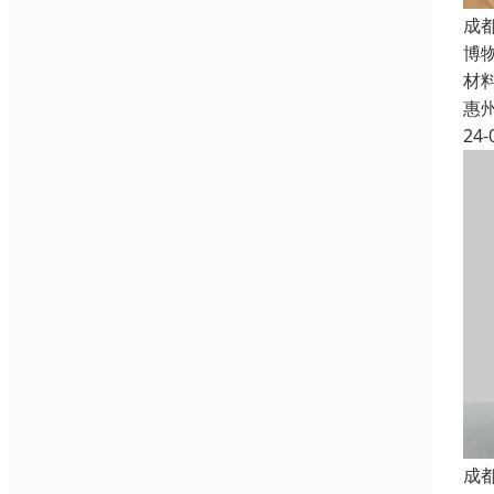
成
博
材
惠
24-
成