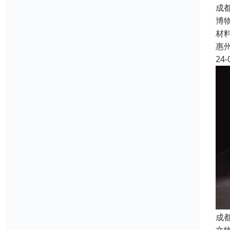
成
博
材
惠
24-
成