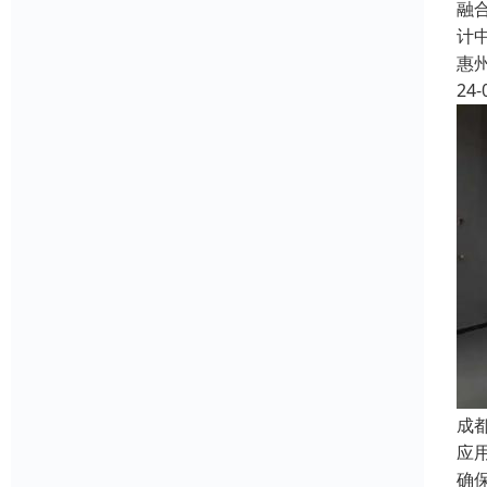
融
计
惠
24-
成
应
确