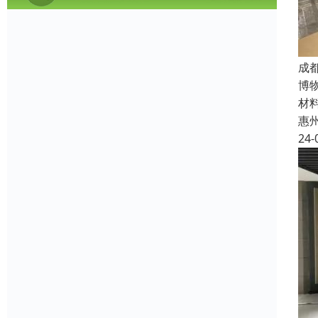
成
博
材
惠
24-