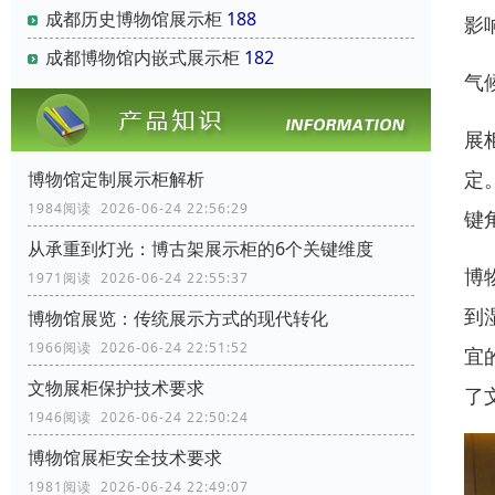
成都历史博物馆展示柜
188
影
成都博物馆内嵌式展示柜
182
气
展
定
博物馆定制展示柜解析
1984阅读 2026-06-24 22:56:29
键
从承重到灯光：博古架展示柜的6个关键维度
博
1971阅读 2026-06-24 22:55:37
到
博物馆展览：传统展示方式的现代转化
1966阅读 2026-06-24 22:51:52
宜
文物展柜保护技术要求
了
1946阅读 2026-06-24 22:50:24
博物馆展柜安全技术要求
1981阅读 2026-06-24 22:49:07