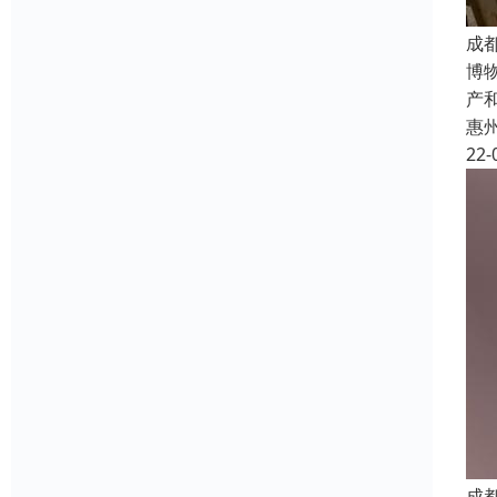
成
博
产
惠
22-
成