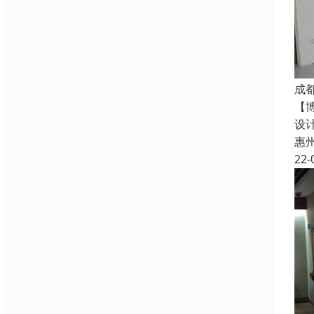
成
【
设
惠
22-