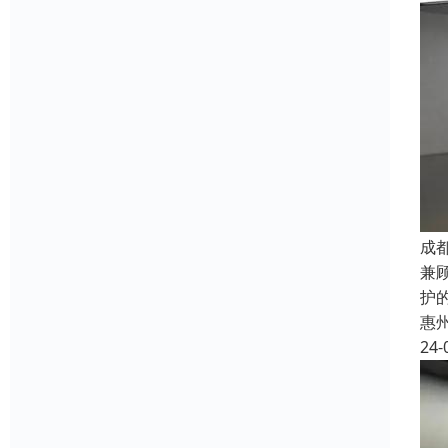
成
兼
护
惠
24-