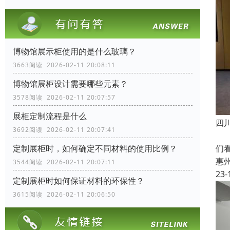
博物馆展示柜使用的是什么玻璃？
3663阅读 2026-02-11 20:08:11
博物馆展柜设计需要哪些元素？
3578阅读 2026-02-11 20:07:57
展柜定制流程是什么
四
3692阅读 2026-02-11 20:07:41
我
们
定制展柜时，如何确定不同材料的使用比例？
惠
3544阅读 2026-02-11 20:07:11
23-
定制展柜时如何保证材料的环保性？
3615阅读 2026-02-11 20:06:50