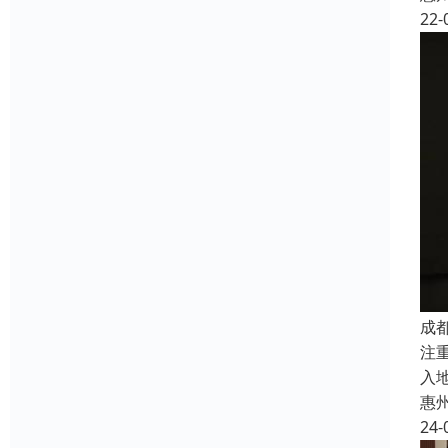
22-
成
注
入
惠
24-