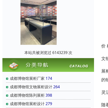
价
本站共被浏览过 6143239 次
文
展
成都博物馆展柜厂家
174
的
成都博物馆文物展柜设计
264
灵
成都博物馆陈列展柜
398
成都博物馆展柜设计
279
随