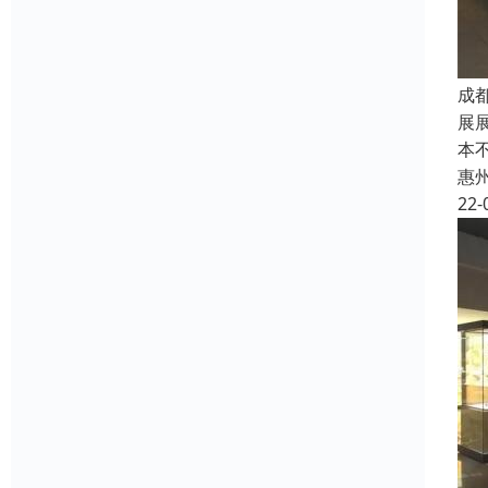
成
展
本
惠
22-