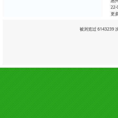
惠
22-
更
被浏览过 614323