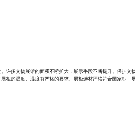
设。许多文物展馆的面积不断扩大，展示手段不断提升。保护文
对展柜的温度、湿度有严格的要求。展柜选材严格符合国家标，