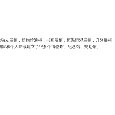
馆独立展柜，博物馆通柜，书画展柜，恒温恒湿展柜，升降展柜
国家和个人陆续建立了很多个博物馆、纪念馆、规划馆、