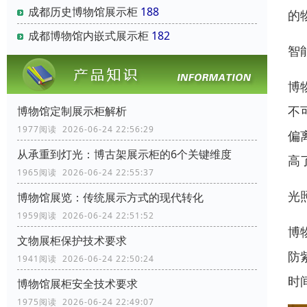
成都历史博物馆展示柜
188
的
成都博物馆内嵌式展示柜
182
智
博
不
博物馆定制展示柜解析
1977阅读 2026-06-24 22:56:29
偏
从承重到灯光：博古架展示柜的6个关键维度
高
1965阅读 2026-06-24 22:55:37
光
博物馆展览：传统展示方式的现代转化
1959阅读 2026-06-24 22:51:52
博
文物展柜保护技术要求
防
1941阅读 2026-06-24 22:50:24
时
博物馆展柜安全技术要求
1975阅读 2026-06-24 22:49:07