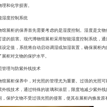
物理和化学损害。
能湿度控制系统
物馆展柜的保养首先需要考虑的是湿度控制。湿度是文物
可逆的损害。现代博物馆展柜采用智能湿度控制系统，通
离设定值，系统将自动启动调湿或加湿装置，确保展柜内
了展柜对文物的保护水平。
照管理与防紫外线技术
物馆展柜保养中，对光照的管理尤为重要。过强的光照可
紫外线技术，通过特殊的玻璃和涂层，限度地减少紫外线
间，保护文物不受过强光照的侵害，使其在展柜内焕发原