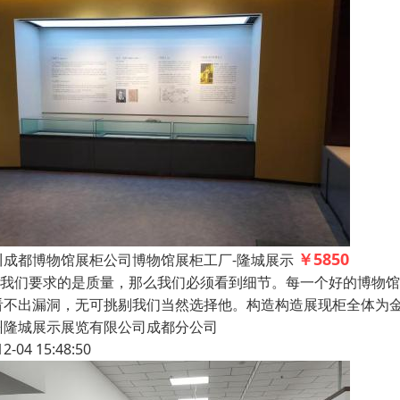
￥5850
川成都博物馆展柜公司博物馆展柜工厂-隆城展示
们要求的是质量，那么我们必须看到细节。每一个好的博物馆
看不出漏洞，无可挑剔我们当然选择他。构造构造展现柜全体为
州隆城展示展览有限公司成都分公司
12-04 15:48:50