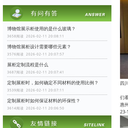
博物馆展示柜使用的是什么玻璃？
3658阅读 2026-02-11 20:08:11
博物馆展柜设计需要哪些元素？
3576阅读 2026-02-11 20:07:57
展柜定制流程是什么
3687阅读 2026-02-11 20:07:41
定制展柜时，如何确定不同材料的使用比例？
四
我
3539阅读 2026-02-11 20:07:11
们
定制展柜时如何保证材料的环保性？
惠
3614阅读 2026-02-11 20:06:50
23-