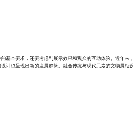
护的基本要求，还要考虑到展示效果和观众的互动体验。近年来
的设计也呈现出新的发展趋势。融合传统与现代元素的文物展柜