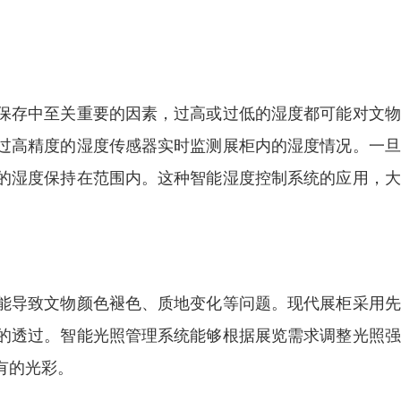
保存中至关重要的因素，过高或过低的湿度都可能对文物
过高精度的湿度传感器实时监测展柜内的湿度情况。一旦
的湿度保持在范围内。这种智能湿度控制系统的应用，大
能导致文物颜色褪色、质地变化等问题。现代展柜采用先
的透过。智能光照管理系统能够根据展览需求调整光照强
有的光彩。