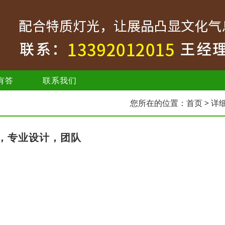
有答
联系我们
您所在的位置：
首页
> 详
，专业设计，团队