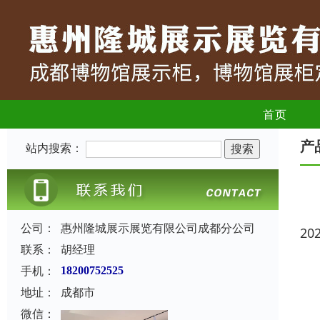
首页
产
站内搜索：
公司：
惠州隆城展示展览有限公司成都分公司
20
联系：
胡经理
手机：
18200752525
地址：
成都市
微信：