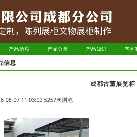
产品信息
产品分类
产品知识
有问
品信息
成都古董展览柜
26-08-07 11:03:02 5257次浏览