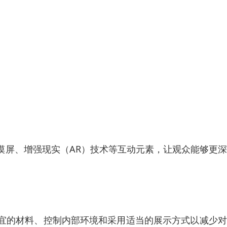
摸屏、增强现实（AR）技术等互动元素，让观众能够更
宜的材料、控制内部环境和采用适当的展示方式以减少对