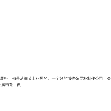
展柜，都是从细节上积累的。一个好的博物馆展柜制作公司，会
金属构造，做