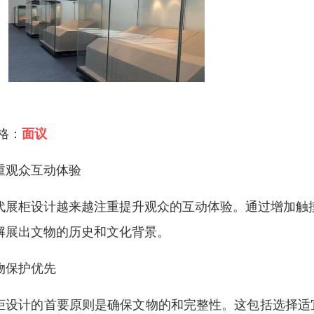
 格：
面议
重观众互动体验
代展柜设计越来越注重提升观众的互动体验。通过增加触
解展出文物的历史和文化背景。
物保护优先
柜设计的首要原则是确保文物的和完整性。这包括选择适