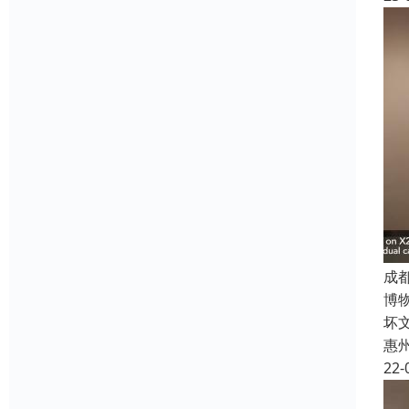
成
博
坏
惠
22-