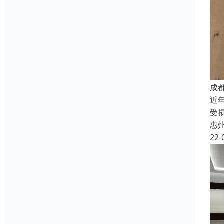
成
近
受
惠
22-