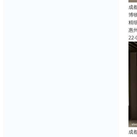
成
博
精
惠
22-
成