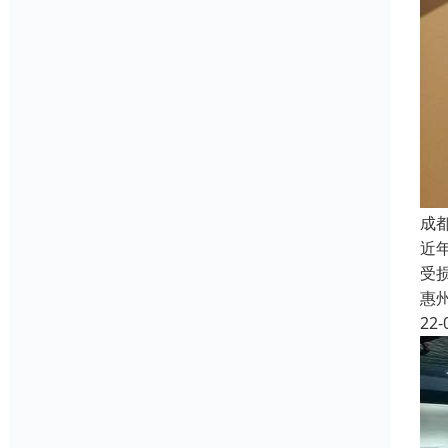
成
近
受
惠
22-