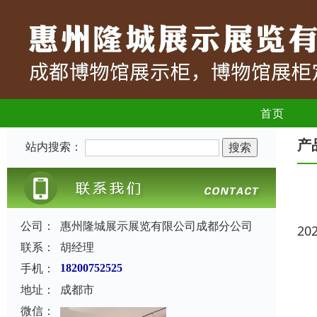
首页
产
站内搜索：
公司：
惠州隆城展示展览有限公司成都分公司
20
联系：
胡经理
手机：
18200752525
地址：
成都市
微信：