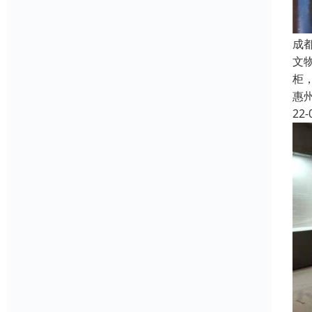
成
文
柜
惠
22-