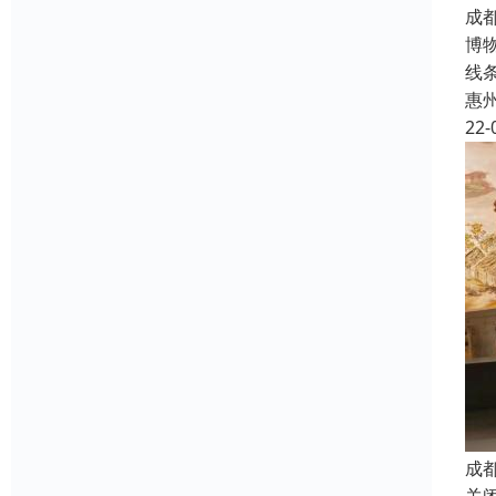
成
博
线
惠
22-
成