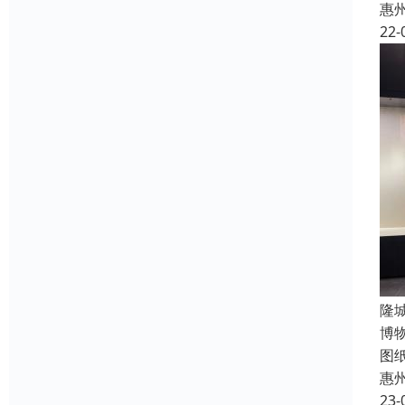
惠
22-
隆
博
图
惠
23-