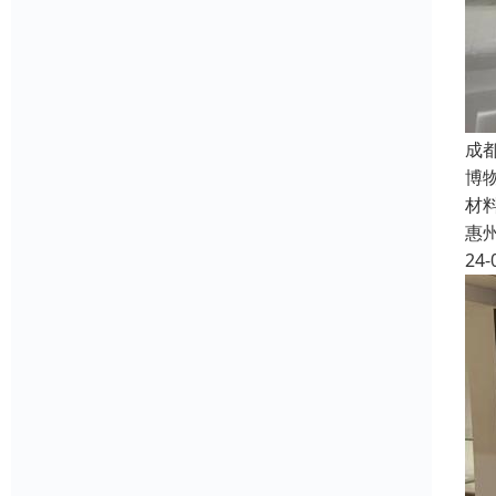
成
博
材
惠
24-