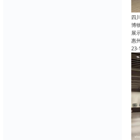
四
博
展
惠
23-