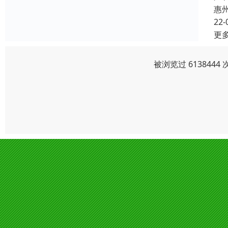
惠
22-
更
被浏览过 613844