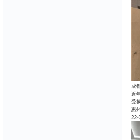
成
近
受
惠
22-