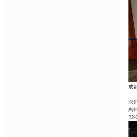
成
我
求
惠
22-