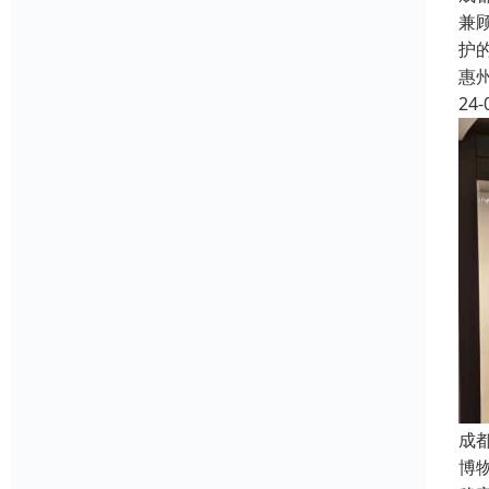
兼
护
惠
24-
成
博