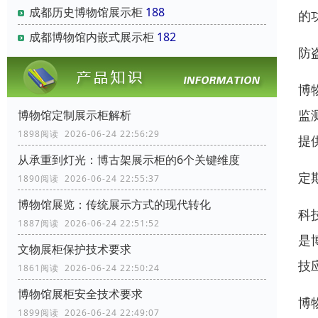
成都历史博物馆展示柜
188
的
成都博物馆内嵌式展示柜
182
防
博
监
博物馆定制展示柜解析
1898阅读 2026-06-24 22:56:29
提
从承重到灯光：博古架展示柜的6个关键维度
定
1890阅读 2026-06-24 22:55:37
博物馆展览：传统展示方式的现代转化
科
1887阅读 2026-06-24 22:51:52
是
文物展柜保护技术要求
技
1861阅读 2026-06-24 22:50:24
博物馆展柜安全技术要求
博
1899阅读 2026-06-24 22:49:07