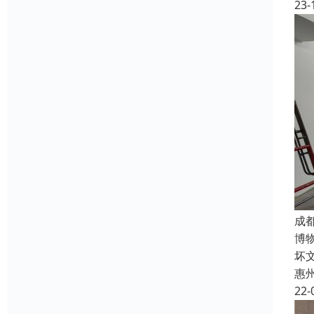
23-
成
博
坏
惠
22-