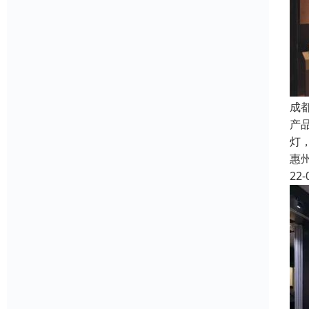
成
产
灯
惠
22-