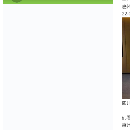
惠
22-
四
我
们
惠