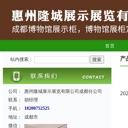
首页
产
站内搜索：
公司：
惠州隆城展示展览有限公司成都分公司
20
联系：
胡经理
手机：
18200752525
地址：
成都市
微信：