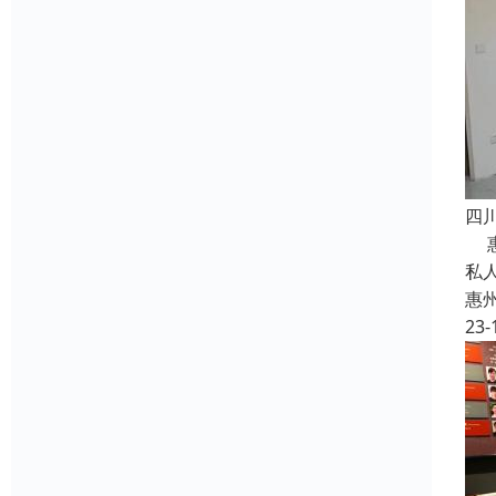
四
惠
私
惠
23-