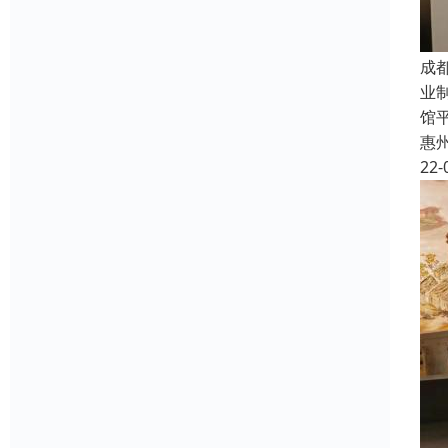
成
业
馆
惠
22-