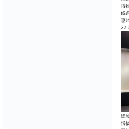
博
线
惠
22-
隆
博