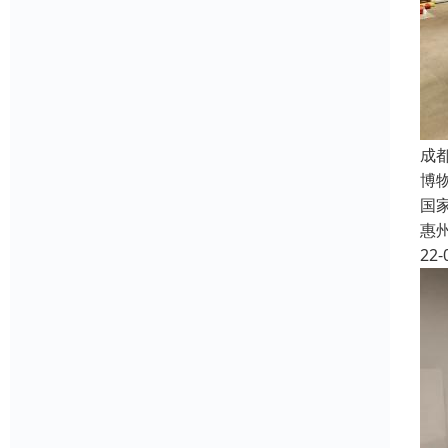
成
博
国
惠
22-