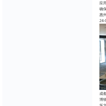
应
确
惠
24-
成
博
坏