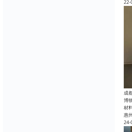
22-
成
博
材
惠
24-