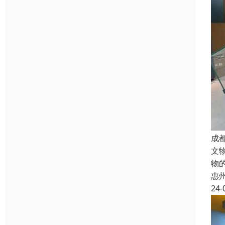
成
文
物
惠
24-