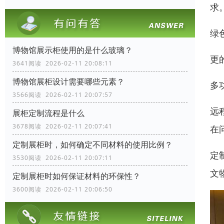
求
绿
博物馆展示柜使用的是什么玻璃？
更
3641阅读 2026-02-11 20:08:11
博物馆展柜设计需要哪些元素？
多
3566阅读 2026-02-11 20:07:57
远
展柜定制流程是什么
3678阅读 2026-02-11 20:07:41
在
定制展柜时，如何确定不同材料的使用比例？
定
3530阅读 2026-02-11 20:07:11
文
定制展柜时如何保证材料的环保性？
3600阅读 2026-02-11 20:06:50