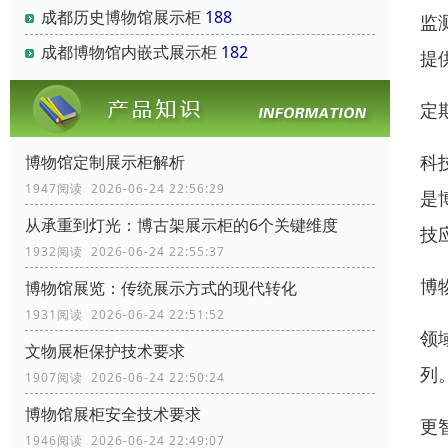
成都历史博物馆展示柜
188
监
成都博物馆内嵌式展示柜
182
提
定
科
博物馆定制展示柜解析
1947阅读 2026-06-24 22:56:29
是
从承重到灯光：博古架展示柜的6个关键维度
技
1932阅读 2026-06-24 22:55:37
博
博物馆展览：传统展示方式的现代转化
1931阅读 2026-06-24 22:51:52
领
文物展柜保护技术要求
列
1907阅读 2026-06-24 22:50:24
博物馆展柜安全技术要求
更
1946阅读 2026-06-24 22:49:07