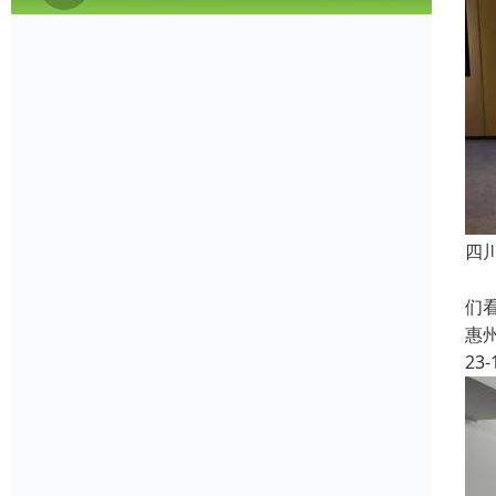
四
我
们
惠
23-