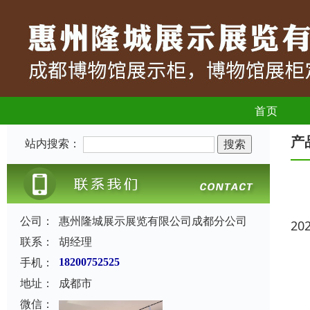
首页
产
站内搜索：
公司：
惠州隆城展示展览有限公司成都分公司
20
联系：
胡经理
手机：
18200752525
地址：
成都市
微信：