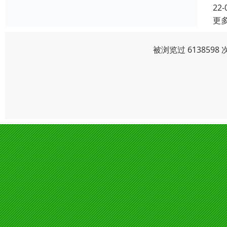
22-
更
被浏览过 613859