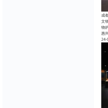
成
文
物
惠
24-