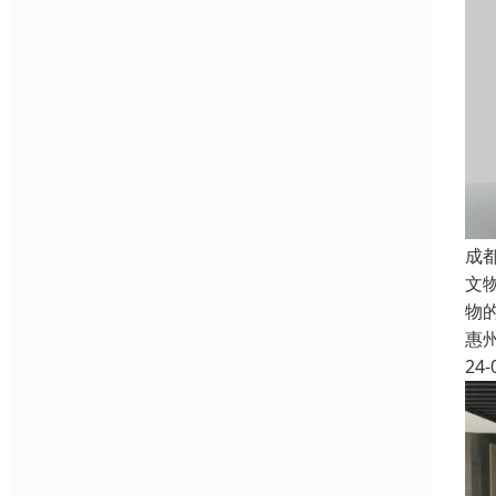
成
文
物
惠
24-