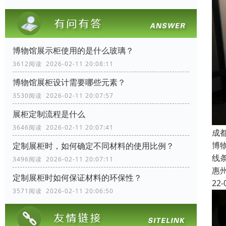
博物馆展示柜使用的是什么玻璃？
3612阅读 2026-02-11 20:08:11
博物馆展柜设计需要哪些元素？
3530阅读 2026-02-11 20:07:57
展柜定制流程是什么
3646阅读 2026-02-11 20:07:41
成
博
定制展柜时，如何确定不同材料的使用比例？
线
3496阅读 2026-02-11 20:07:11
惠
定制展柜时如何保证材料的环保性？
22-
3571阅读 2026-02-11 20:06:50