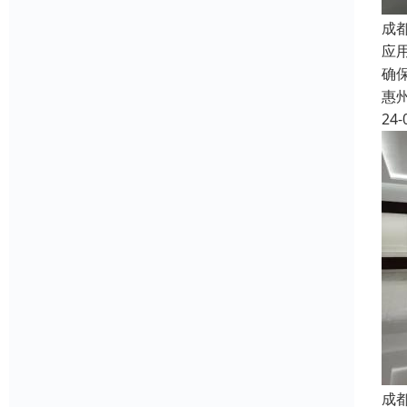
成
应
确
惠
24-
成